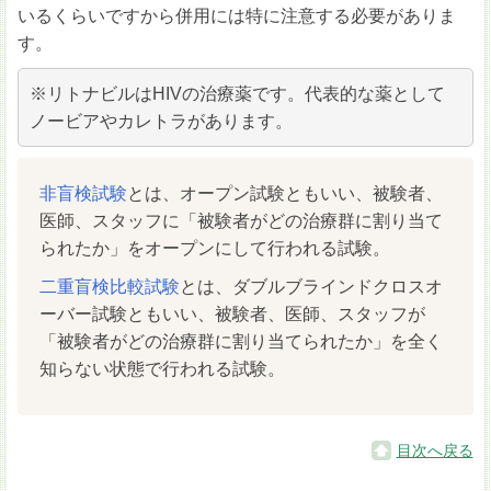
いるくらいですから併用には特に注意する必要がありま
す。
※リトナビルはHIVの治療薬です。代表的な薬として
ノービアやカレトラがあります。
非盲検試験
とは、オープン試験ともいい、被験者、
医師、スタッフに「被験者がどの治療群に割り当て
られたか」をオープンにして行われる試験。
二重盲検比較試験
とは、ダブルブラインドクロスオ
ーバー試験ともいい、被験者、医師、スタッフが
「被験者がどの治療群に割り当てられたか」を全く
知らない状態で行われる試験。
目次へ戻る