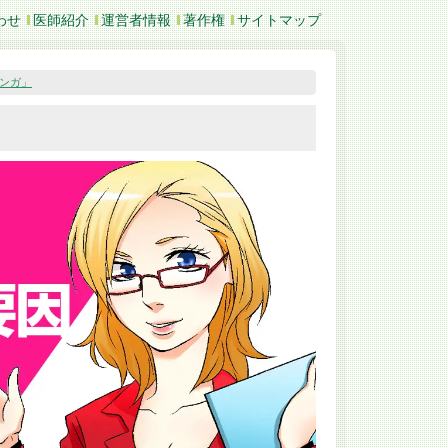
わせ
医師紹介
運営者情報
著作権
サイトマップ
マンガ」