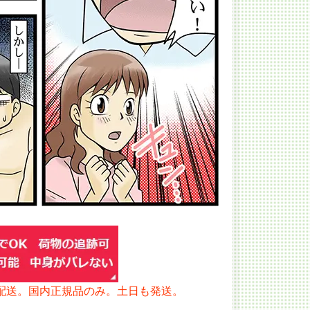
配送。国内正規品のみ。土日も発送。