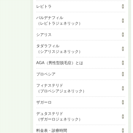
レビトラ
バルデナフィル
（レビトラジェネリック）
シアリス
タダラフィル
（シアリスジェネリック）
AGA（男性型脱毛症）とは
プロペシア
フィナステリド
（プロペシアジェネリック）
ザガーロ
デュタステリド
（ザガーロジェネリック）
料金表・診療時間