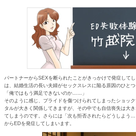
パートナーからSEXを断られたことがきっかけで発症してし
は、結婚生活の長い夫婦がセックスレスに陥る原因のひとつ
「俺ではもう満足できないのか……」
そのように感じ、プライドを傷つけられてしまったショック
タルが大きく関係してきますが、その中でも自信喪失は大き
てしまうのです。さらには「次も拒否されたらどうしよう…
からEDを発症してしまいます。