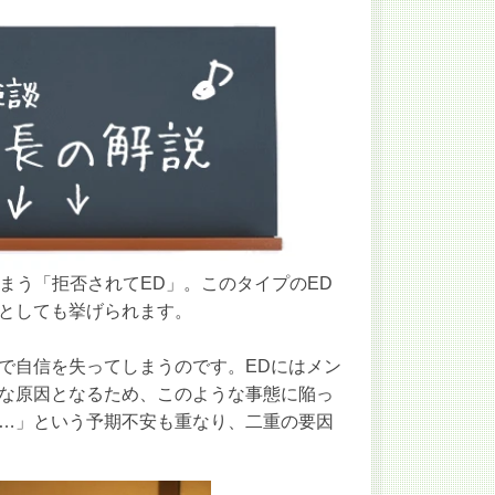
まう「拒否されてED」。このタイプのED
としても挙げられます。
で自信を失ってしまうのです。EDにはメン
な原因となるため、このような事態に陥っ
…」という予期不安も重なり、二重の要因