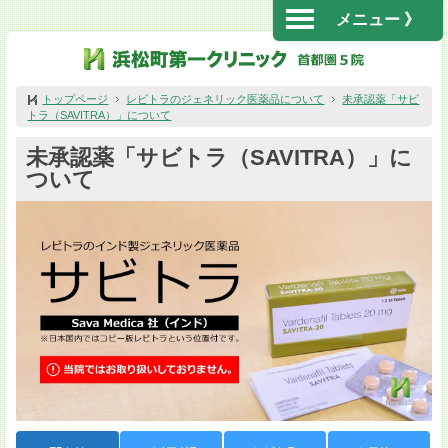
メニュー 》
トップページ
レビトラのジェネリック医薬品について
未承認薬「サビ
トラ（SAVITRA）」について
未承認薬「サビトラ（SAVITRA）」に
ついて