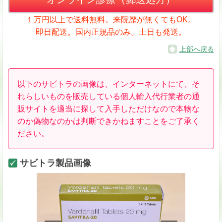
１万円以上で送料無料。来院歴が無くてもOK。
即日配送。国内正規品のみ。土日も発送。
上部へ戻る
以下のサビトラの画像は、インターネットにて、そ
れらしいものを販売している個人輸入代行業者の通
販サイトを適当に探して入手しただけなので本物な
のか偽物なのかは判断できかねますことをご了承く
ださい。
サビトラ製品画像