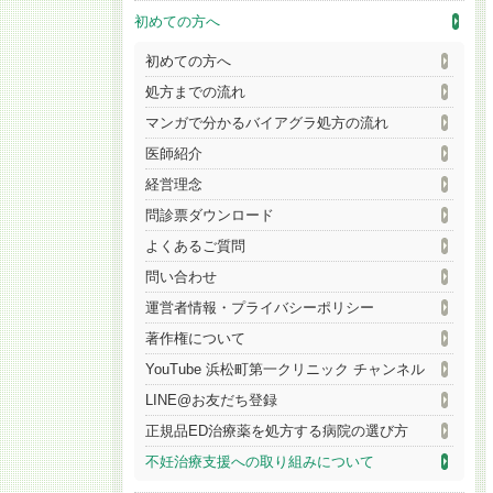
初めての方へ
初めての方へ
処方までの流れ
マンガで分かるバイアグラ処方の流れ
医師紹介
経営理念
問診票ダウンロード
よくあるご質問
問い合わせ
運営者情報・プライバシーポリシー
著作権について
YouTube 浜松町第一クリニック チャンネル
LINE@お友だち登録
正規品ED治療薬を処方する病院の選び方
不妊治療支援への取り組みについて