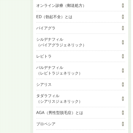
オンライン診療（郵送処方）
ED（勃起不全）とは
バイアグラ
シルデナフィル
（バイアグラジェネリック）
レビトラ
バルデナフィル
（レビトラジェネリック）
シアリス
タダラフィル
（シアリスジェネリック）
AGA（男性型脱毛症）とは
プロペシア