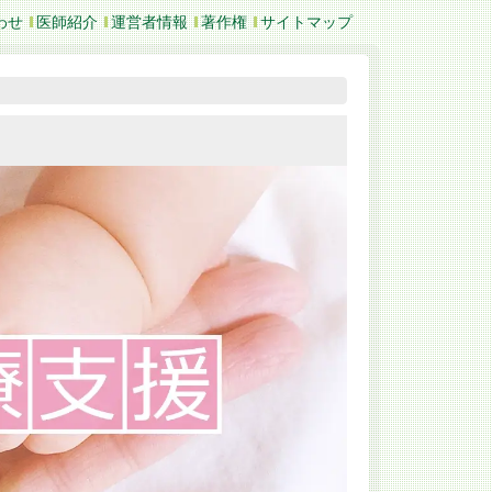
わせ
医師紹介
運営者情報
著作権
サイトマップ