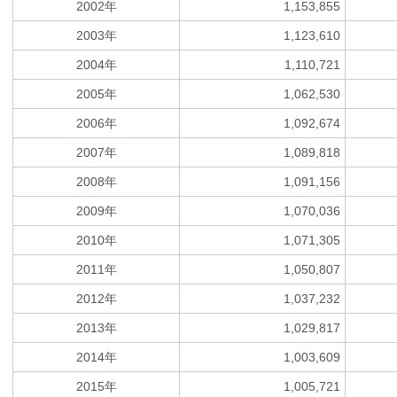
2002年
1,153,855
2003年
1,123,610
2004年
1,110,721
2005年
1,062,530
2006年
1,092,674
2007年
1,089,818
2008年
1,091,156
2009年
1,070,036
2010年
1,071,305
2011年
1,050,807
2012年
1,037,232
2013年
1,029,817
2014年
1,003,609
2015年
1,005,721