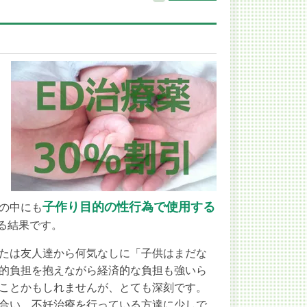
子作り目的の性行為で使用する
の中にも
る結果です。
たは友人達から何気なしに「子供はまだな
的負担を抱えながら経済的な負担も強いら
ことかもしれませんが、とても深刻です。
合い、不妊治療を行っている方達に少しで