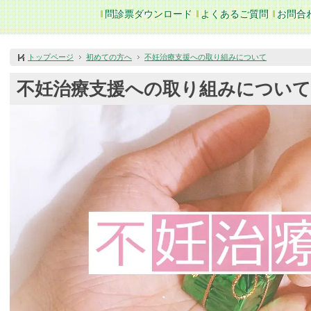
問診票ダウンロード
よくあるご質問
お問合
トップページ
初めての方へ
不妊治療支援への取り組みについて
不妊治療支援への取り組みについて