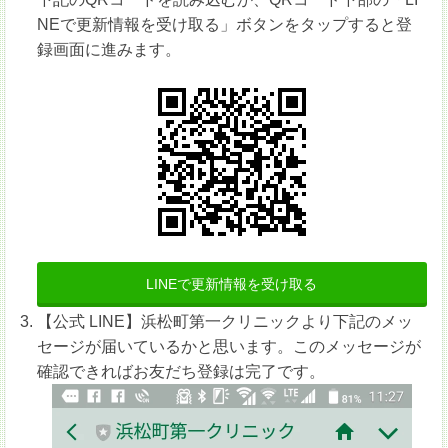
NEで更新情報を受け取る」ボタンをタップすると登
録画面に進みます。
LINEで更新情報を受け取る
【公式 LINE】浜松町第一クリニックより下記のメッ
セージが届いているかと思います。このメッセージが
確認できればお友だち登録は完了です。