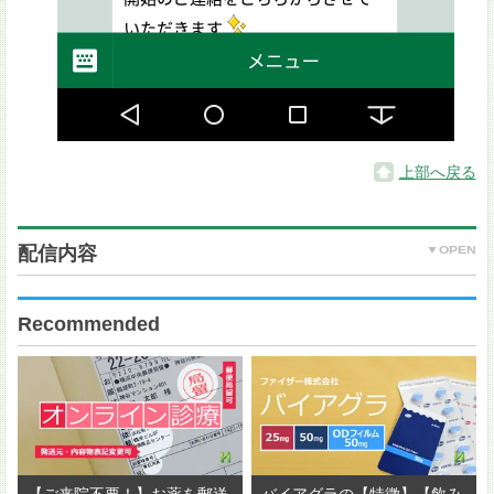
上部へ戻る
配信内容
Recommended