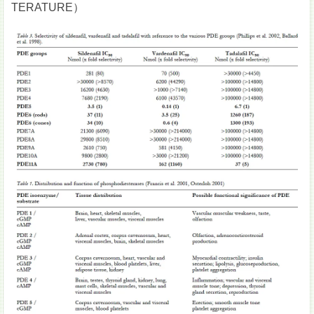
TERATURE）