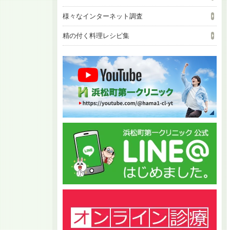
様々なインターネット調査
精の付く料理レシピ集