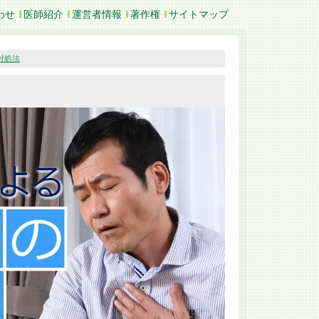
わせ
医師紹介
運営者情報
著作権
サイトマップ
対処法